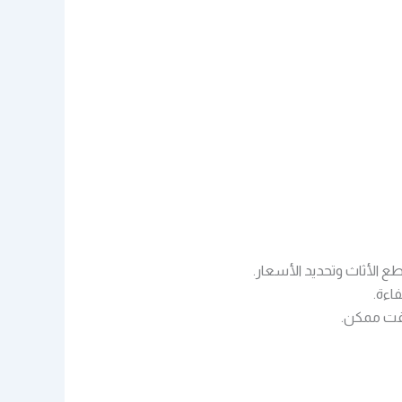
 الأثاث وتحديد الأسعار.
اءة.
 وقت ممكن.