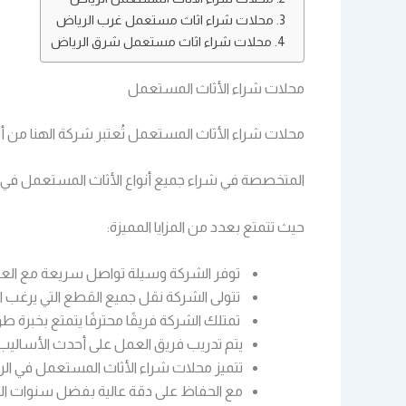
محلات شراء اثاث مستعمل غرب الرياض
محلات شراء اثاث مستعمل شرق الرياض
محلات شراء الأثاث المستعمل
محلات شراء الأثاث المستعمل تُعتبر شركة الهنا من أ
المتخصصة في شراء جميع أنواع الأثاث المستعمل في م
حيث تتمتع بعدد من المزايا المميزة:
توفر الشركة وسيلة تواصل سريعة مع العملا
تتولى الشركة نقل جميع القطع التي يرغب ال
تمتلك الشركة فريقًا محترفًا يتمتع بخبرة 
يتم تدريب فريق العمل على أحدث الأساليب ل
تتميز محلات شراء الأثاث المستعمل في الري
مع الحفاظ على دقة عالية بفضل سنوات الخ