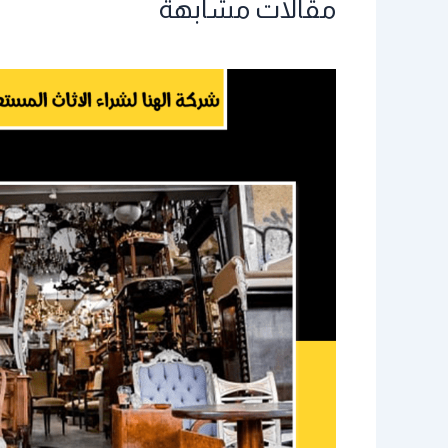
مقالات مشابهة