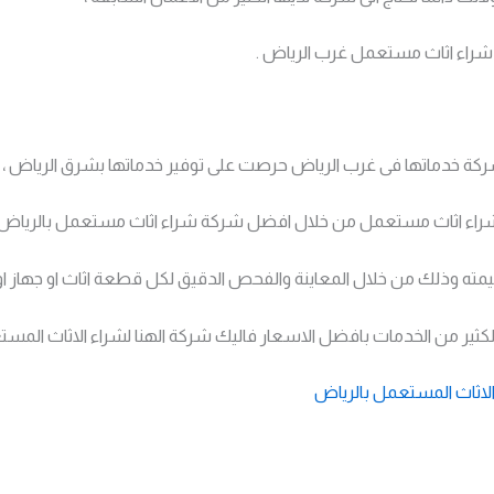
شراء اثاث مستعمل غرب الرياض .
كة خدماتها فى غرب الرياض حرصت على توفير خدماتها بشرق الرياض ،
اء اثاث مستعمل من خلال افضل شركة شراء اثاث مستعمل بالرياض 
ته وذلك من خلال المعاينة والفحص الدقيق لكل قطعة اثاث او جهاز او
كثير من الخدمات بافضل الاسعار فاليك شركة الهنا لشراء الاثاث المست
 الاثاث المستعمل بالرياض