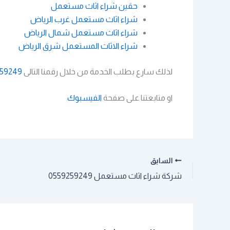
حقين شراء اثاث مستعمل
شراء اثاث مستعمل غرب الرياض
شراء اثاث مستعمل شمال الرياض
شراء الاثاث المستعمل شرق الرياض
لذلك سارع بطلب الخدمة من خلال رقمنا التالى
59249
او متابعتنا على صفحة
الفيسبوك
السابق
شركة شراء اثاث مستعمل 0559259249