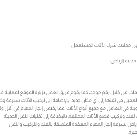
برز محلات شراء الأثاث المستعمل ،
دينة الرياض،
ء من خلال رقم موحد، كما يقوم فريق العمل بزيارة الموقع لمعاينة قطع
عميل في نقلها إلى أي مكان جديد، بالإضافة إلى تركيب الأثاث بسرعة وكف
طويلة في التعامل مع جميع أنواع الأثاث، مما يضمن إنجاز المهام في أقل
فك وتركيب قطع الأثاث المختلفة، بالإضافة إلى تقنيات النقل الحديثة.
اض بسرعة إنجاز المهام المعقدة المتعلقة بالفك والتركيب والنقل
برة.