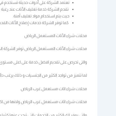
تعتمد الشركة على أدوات حديثة تستخدم ف
تقدم الشركة خدمة تغليف الأثاث عند رغبة 
حيث يتم استخدام مواد تغليف آمنة.
كما توفر الشركة خدمات إصلاح الأثاث القدي
محلات شراء الأثاث المستعمل الرياض
محلات شراء الأثاث المستعمل الرياض توفر الشركة ال
والتى تحرص على تقديم افضل خدمة على اعلى مستوى وبم
لما تتميز من تواجد الكثير من الجنسيات و ذلك يرغب د
محلات شراء اثاث مستعمل غرب الرياض
محلات شراء اثاث مستعمل غرب الرياض ولانها من اكثر 
والتى يوفر لك الكثير من الخدمات التى تبحث عنها كثيرا و