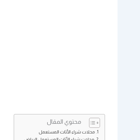
محتوي المقال
محلات شراء الأثاث المستعمل
محلات شراء الأثاث المستعمل الرياض