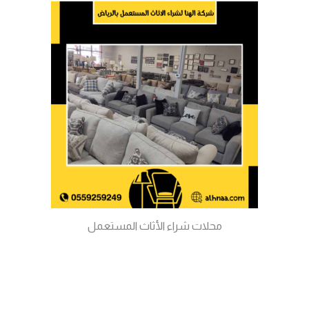
محلات شراء الأثاث المستعمل