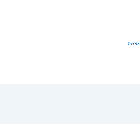
05592