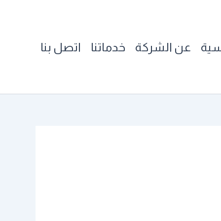
سية
عن الشركة
خدماتنا
اتصل بنا