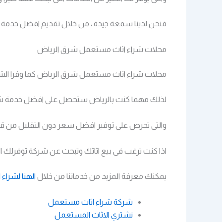
فنحن لدينا سمعة جيدة ، من خلال تقديم اقضل خدمة 
محلات شراء اثاث مستعمل شرق الرياض
محلات شراء اثاث مستعمل شرق الرياض كما وفرا الشر
لذلك مهما كنت بالرياض ستحصل على افضل خدمة شر
والتى تحرص على توفير افضل سعر دون التقليل من قيم
اذا كنت ترغب فى بيع اثاثك وتبحث عن شركة توفرلك ال
يمكنك معرفة المزيد من خدماتنا من خلال
الهنا لشراء
شركة شراء اثاث مستعمل
نشتري الاثاث المستعمل