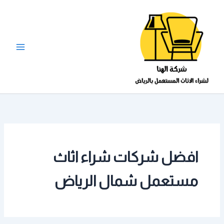
خطي
لى
لمحتوى
افضل شركات شراء اثاث
مستعمل شمال الرياض