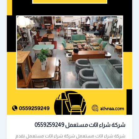
شركة شراء اثاث مستعمل 0559259249
شركة شراء اثاث مستعمل شركة شراء اثاث مستعمل نقدم